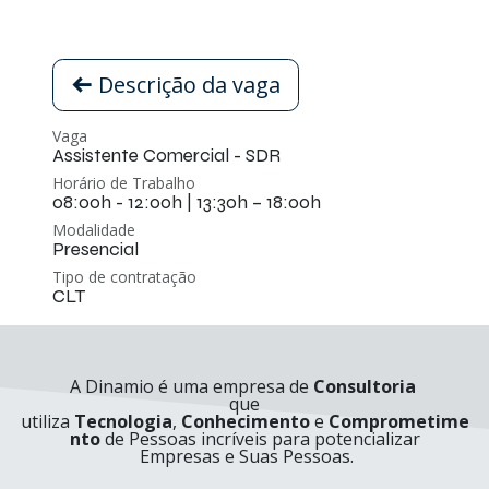
Descrição da vaga
Vaga
Assistente Comercial - SDR
Horário de Trabalho
08:00h - 12:00h | 13:30h – 18:00h
Modalidade
Presencial
Tipo de contratação
CLT
A Dinamio é uma empresa de
Consultoria
que
utiliza
Tecnologia
,
Conhecimento
e
Comprometime
nto
de Pessoas incríveis para potencializar
Empresas e Suas Pessoas.