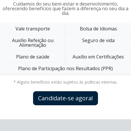
Cuidamos do seu bem-estar e desenvolvimento,
oferecendo benefícios que fazem a diferença no seu dia a
dia.
Vale transporte
Bolsa de Idiomas
Auxílio Refeição ou
Seguro de vida
Alimentação
Plano de saúde
Auxílio em Certificações
Plano de Participação nos Resultados (PPR)
* Alguns benefícios estão sujeitos às políticas internas.
Candidate-se agora!