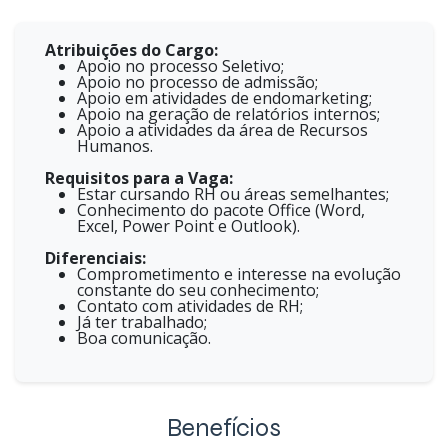
Atribuições do Cargo:
Apoio no processo Seletivo;
Apoio no processo de admissão;
Apoio em atividades de endomarketing;
Apoio na geração de relatórios internos;
Apoio a atividades da área de Recursos
Humanos.
Requisitos para a Vaga:
Estar cursando RH ou áreas semelhantes;
Conhecimento do pacote Office (Word,
Excel, Power Point e Outlook).
Diferenciais:
Comprometimento e interesse na evolução
constante do seu conhecimento;
Contato com atividades de RH;
Já ter trabalhado;
Boa comunicação.
Benefícios